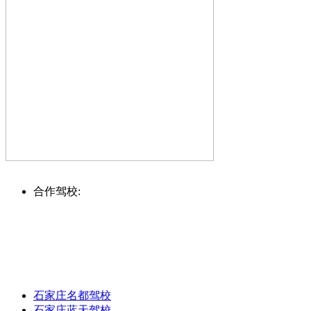
合作驾校:
石家庄名都驾校
石家庄蓝天驾校