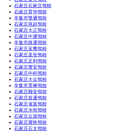
石家庄石家庄驾校
石家庄育华驾校
辛集市警通驾校
石家庄燕赵驾校
石家庄大正驾校
石家庄中通驾校
辛集市路通驾校
石家庄蓝鹰驾校
石家庄圣安驾校
石家庄足利驾校
石家庄警安驾校
石家庄中科驾校
石家庄大众驾校
辛集市昊琳驾校
石家庄顺安驾校
石家庄益通驾校
石家庄省直驾校
石家庄水电驾校
石家庄众源驾校
石家庄冀铁驾校
石家庄石太驾校