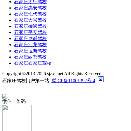
石家庄太行驾校
石家庄惠安驾校
石家庄现代驾校
石家庄大兴驾校
石家庄御缘驾校
石家庄平安驾校
石家庄达诚驾校
石家庄江龙驾校
石家庄恒向驾校
石家庄丽都驾校
石家庄石家庄驾校
Copyright ©2013-
2026 sjzxc.net All Rights Reserved.
石家庄驾校门户第一站
冀ICP备11001392号-4
微信二维码