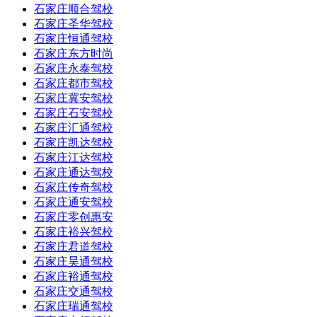
石家庄顺合驾校
石家庄圣华驾校
石家庄恒通驾校
石家庄东方时尚
石家庄永泰驾校
石家庄都市驾校
石家庄冀安驾校
石家庄石安驾校
石家庄汇通驾校
石家庄凯达驾校
石家庄江达驾校
石家庄通达驾校
石家庄传奇驾校
石家庄通安驾校
石家庄零创惠安
石家庄裕兴驾校
石家庄君道驾校
石家庄昊通驾校
石家庄裕通驾校
石家庄交通驾校
石家庄瑞通驾校