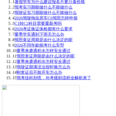
1
暑假学车为什么建议报名不要只看价格
2
驾考实习期能做什么不能做什么
3
驾驶证实习期能做什么不能做什么
4
2026驾驶拖挂房车C6驾照怎样申领
5
C1转C2科目需要重新考吗
6
2026考证换证体检都有什么要求
7
夏季学车遇到下雨天怎么办
8
驾照拿证周期是由什么决定的呢
9
2026不同年龄能考什么车型
10
夏季来袭遇积水怎样安全通过
11
驾照拿证周期是由什么决定的呢
12
夏季来袭遇积水怎样安全通过
13
驾驶证期满没法按时换怎么办
14
刚拿证后不敢开车怎么办
15
驾考挂科别慌，补考规则流程全解析来了