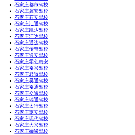
石家庄都市驾校
石家庄冀安驾校
石家庄石安驾校
石家庄汇通驾校
石家庄凯达驾校
石家庄江达驾校
石家庄通达驾校
石家庄传奇驾校
石家庄通安驾校
石家庄零创惠安
石家庄裕兴驾校
石家庄君道驾校
石家庄昊通驾校
石家庄裕通驾校
石家庄交通驾校
石家庄瑞通驾校
石家庄太行驾校
石家庄惠安驾校
石家庄现代驾校
石家庄大兴驾校
石家庄御缘驾校