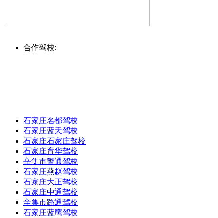
合作驾校:
石家庄名都驾校
石家庄蓝天驾校
石家庄石家庄驾校
石家庄育华驾校
辛集市警通驾校
石家庄燕赵驾校
石家庄大正驾校
石家庄中通驾校
辛集市路通驾校
石家庄蓝鹰驾校