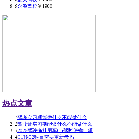
9
众源驾校
￥1980
热点文章
1
驾考实习期能做什么不能做什么
2
驾驶证实习期能做什么不能做什么
3
2026驾驶拖挂房车C6驾照怎样申领
4
C1转C2科目需要重新考吗