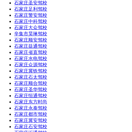
石家庄圣安驾校
石家庄足利驾校
石家庄警安驾校
石家庄中科驾校
石家庄大众驾校
辛集市昊琳驾校
石家庄顺安驾校
石家庄益通驾校
石家庄省直驾校
石家庄水电驾校
石家庄众源驾校
石家庄冀铁驾校
石家庄石太驾校
石家庄顺合驾校
石家庄圣华驾校
石家庄恒通驾校
石家庄东方时尚
石家庄永泰驾校
石家庄都市驾校
石家庄冀安驾校
石家庄石安驾校