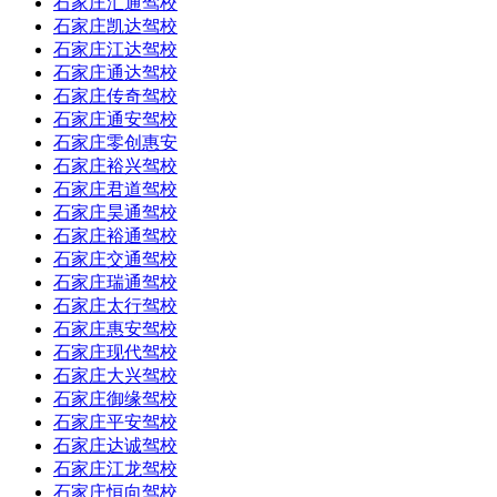
石家庄汇通驾校
石家庄凯达驾校
石家庄江达驾校
石家庄通达驾校
石家庄传奇驾校
石家庄通安驾校
石家庄零创惠安
石家庄裕兴驾校
石家庄君道驾校
石家庄昊通驾校
石家庄裕通驾校
石家庄交通驾校
石家庄瑞通驾校
石家庄太行驾校
石家庄惠安驾校
石家庄现代驾校
石家庄大兴驾校
石家庄御缘驾校
石家庄平安驾校
石家庄达诚驾校
石家庄江龙驾校
石家庄恒向驾校