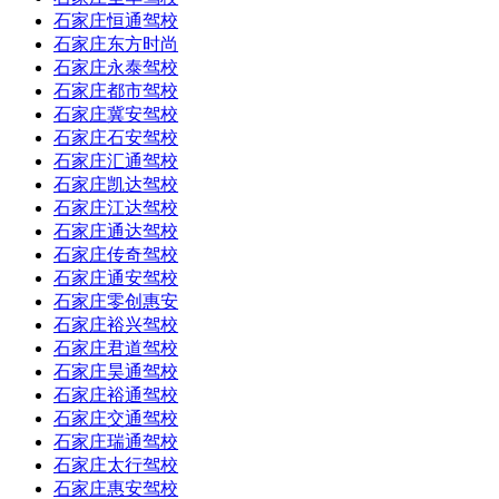
石家庄恒通驾校
石家庄东方时尚
石家庄永泰驾校
石家庄都市驾校
石家庄冀安驾校
石家庄石安驾校
石家庄汇通驾校
石家庄凯达驾校
石家庄江达驾校
石家庄通达驾校
石家庄传奇驾校
石家庄通安驾校
石家庄零创惠安
石家庄裕兴驾校
石家庄君道驾校
石家庄昊通驾校
石家庄裕通驾校
石家庄交通驾校
石家庄瑞通驾校
石家庄太行驾校
石家庄惠安驾校