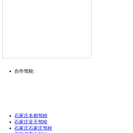
合作驾校:
石家庄名都驾校
石家庄蓝天驾校
石家庄石家庄驾校