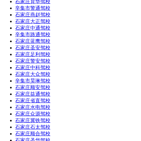
石家庄育华驾校
辛集市警通驾校
石家庄燕赵驾校
石家庄大正驾校
石家庄中通驾校
辛集市路通驾校
石家庄蓝鹰驾校
石家庄圣安驾校
石家庄足利驾校
石家庄警安驾校
石家庄中科驾校
石家庄大众驾校
辛集市昊琳驾校
石家庄顺安驾校
石家庄益通驾校
石家庄省直驾校
石家庄水电驾校
石家庄众源驾校
石家庄冀铁驾校
石家庄石太驾校
石家庄顺合驾校
石家庄圣华驾校