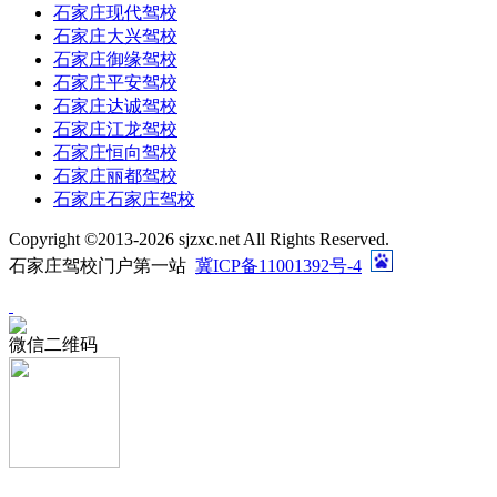
石家庄现代驾校
石家庄大兴驾校
石家庄御缘驾校
石家庄平安驾校
石家庄达诚驾校
石家庄江龙驾校
石家庄恒向驾校
石家庄丽都驾校
石家庄石家庄驾校
Copyright ©2013-
2026 sjzxc.net All Rights Reserved.
石家庄驾校门户第一站
冀ICP备11001392号-4
微信二维码