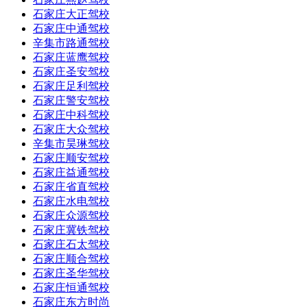
石家庄大正驾校
石家庄中通驾校
辛集市路通驾校
石家庄蓝鹰驾校
石家庄圣安驾校
石家庄足利驾校
石家庄警安驾校
石家庄中科驾校
石家庄大众驾校
辛集市昊琳驾校
石家庄顺安驾校
石家庄益通驾校
石家庄省直驾校
石家庄水电驾校
石家庄众源驾校
石家庄冀铁驾校
石家庄石太驾校
石家庄顺合驾校
石家庄圣华驾校
石家庄恒通驾校
石家庄东方时尚