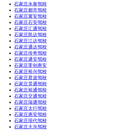
石家庄永泰驾校
石家庄都市驾校
石家庄冀安驾校
石家庄石安驾校
石家庄汇通驾校
石家庄凯达驾校
石家庄江达驾校
石家庄通达驾校
石家庄传奇驾校
石家庄通安驾校
石家庄零创惠安
石家庄裕兴驾校
石家庄君道驾校
石家庄昊通驾校
石家庄裕通驾校
石家庄交通驾校
石家庄瑞通驾校
石家庄太行驾校
石家庄惠安驾校
石家庄现代驾校
石家庄大兴驾校