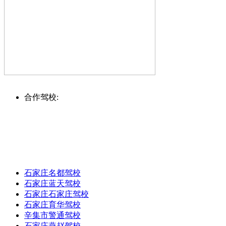
合作驾校:
石家庄名都驾校
石家庄蓝天驾校
石家庄石家庄驾校
石家庄育华驾校
辛集市警通驾校
石家庄燕赵驾校