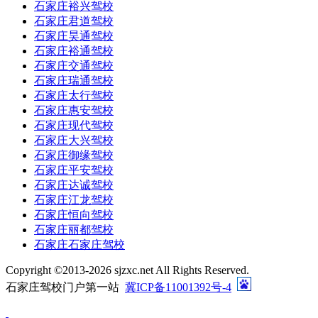
石家庄裕兴驾校
石家庄君道驾校
石家庄昊通驾校
石家庄裕通驾校
石家庄交通驾校
石家庄瑞通驾校
石家庄太行驾校
石家庄惠安驾校
石家庄现代驾校
石家庄大兴驾校
石家庄御缘驾校
石家庄平安驾校
石家庄达诚驾校
石家庄江龙驾校
石家庄恒向驾校
石家庄丽都驾校
石家庄石家庄驾校
Copyright ©2013-
2026 sjzxc.net All Rights Reserved.
石家庄驾校门户第一站
冀ICP备11001392号-4