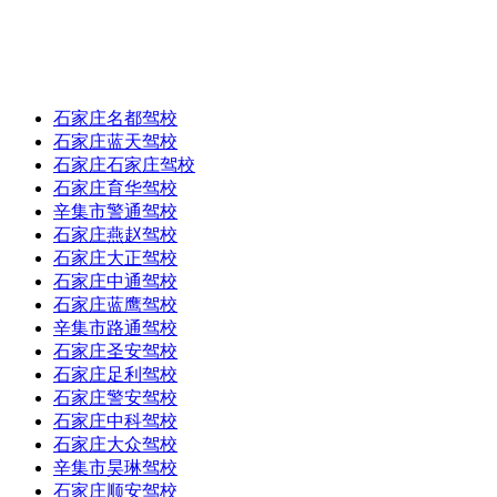
石家庄名都驾校
石家庄蓝天驾校
石家庄石家庄驾校
石家庄育华驾校
辛集市警通驾校
石家庄燕赵驾校
石家庄大正驾校
石家庄中通驾校
石家庄蓝鹰驾校
辛集市路通驾校
石家庄圣安驾校
石家庄足利驾校
石家庄警安驾校
石家庄中科驾校
石家庄大众驾校
辛集市昊琳驾校
石家庄顺安驾校