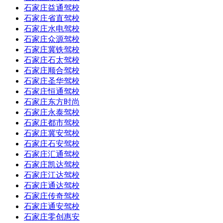
石家庄益通驾校
石家庄省直驾校
石家庄水电驾校
石家庄众源驾校
石家庄冀铁驾校
石家庄石太驾校
石家庄顺合驾校
石家庄圣华驾校
石家庄恒通驾校
石家庄东方时尚
石家庄永泰驾校
石家庄都市驾校
石家庄冀安驾校
石家庄石安驾校
石家庄汇通驾校
石家庄凯达驾校
石家庄江达驾校
石家庄通达驾校
石家庄传奇驾校
石家庄通安驾校
石家庄零创惠安