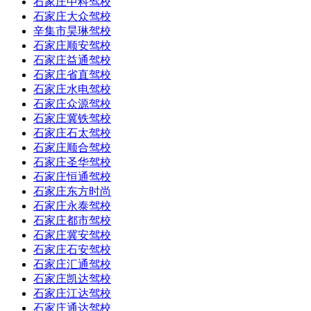
石家庄中科驾校
石家庄大众驾校
辛集市昊琳驾校
石家庄顺安驾校
石家庄益通驾校
石家庄省直驾校
石家庄水电驾校
石家庄众源驾校
石家庄冀铁驾校
石家庄石太驾校
石家庄顺合驾校
石家庄圣华驾校
石家庄恒通驾校
石家庄东方时尚
石家庄永泰驾校
石家庄都市驾校
石家庄冀安驾校
石家庄石安驾校
石家庄汇通驾校
石家庄凯达驾校
石家庄江达驾校
石家庄通达驾校