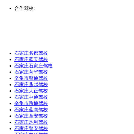
合作驾校:
石家庄名都驾校
石家庄蓝天驾校
石家庄石家庄驾校
石家庄育华驾校
辛集市警通驾校
石家庄燕赵驾校
石家庄大正驾校
石家庄中通驾校
辛集市路通驾校
石家庄蓝鹰驾校
石家庄圣安驾校
石家庄足利驾校
石家庄警安驾校