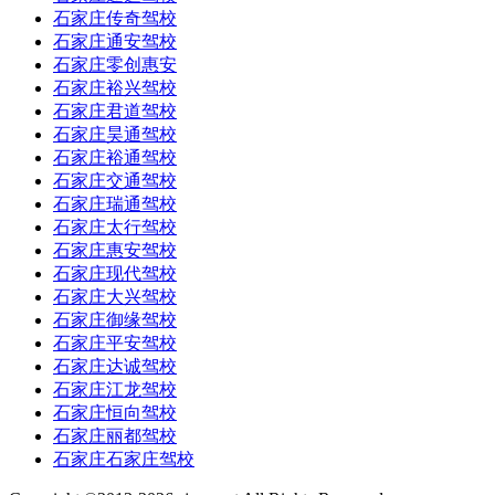
石家庄传奇驾校
石家庄通安驾校
石家庄零创惠安
石家庄裕兴驾校
石家庄君道驾校
石家庄昊通驾校
石家庄裕通驾校
石家庄交通驾校
石家庄瑞通驾校
石家庄太行驾校
石家庄惠安驾校
石家庄现代驾校
石家庄大兴驾校
石家庄御缘驾校
石家庄平安驾校
石家庄达诚驾校
石家庄江龙驾校
石家庄恒向驾校
石家庄丽都驾校
石家庄石家庄驾校