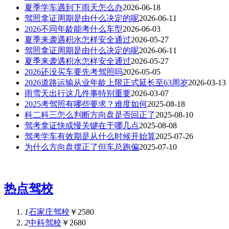
夏季学车遇到下雨天怎么办
2026-06-18
驾照拿证周期是由什么决定的呢
2026-06-11
2026不同年龄能考什么车型
2026-06-03
夏季来袭遇积水怎样安全通过
2026-05-27
驾照拿证周期是由什么决定的呢
2026-06-11
夏季来袭遇积水怎样安全通过
2026-05-27
2026还没买车要先考驾照吗
2026-05-05
2026道路运输从业年龄上限正式延长至63周岁
2026-03-13
雨雪天出行这几件事特别重要
2026-03-07
2025考驾照有哪些要求？难度如何
2025-08-18
科二科三怎么判断方向盘是否回正了
2025-08-10
驾考拿证快或慢关键在于哪几点
2025-08-08
驾考学车有效期是从什么时候开始算
2025-07-26
为什么方向盘摆正了但车总跑偏
2025-07-10
热点驾校
1
石家庄驾校
￥2580
2
中科驾校
￥2680