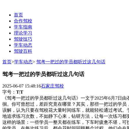
首页
合作驾校
学车指南
理论学习
驾驶技巧
学车动态
驾驶百科
首页
>
学车动态
>
驾考一把过的学员都听过这几句话
驾考一把过的学员都听过这几句话
2025-06-07 15:48:16
石家庄驾校
字号：
T
|
T
《驾考一把过的学员都听过这几句话》一文于2025年6月7
徊。你可曾想过，差距究竟在哪里？其实，那些一把过的学员，
误解，认为只要在驾校花大量时间练车，就能轻松通过考试。
地追求练习次数，不如静下心来，钻研方法，让每一次练习都
这样的场景：一些学员一整天都在练车，下车时疲惫不堪，可
的学员，在每次练习后，都会花时间回顾整个过程。他们会在