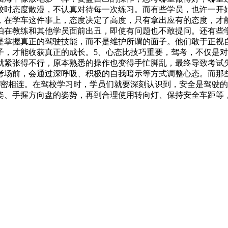
校时态度散漫，不认真对待每一次练习。而有些学员，也许一开
，在学车这件事上，态度决定了高度，只有拿出应有的态度，才
怕在教练和其他学员面前出丑，即使有问题也不敢提问。还有些
是掌握真正的驾驶技能，而不是维护所谓的面子。他们敢于正视
子，才能收获真正的成长。5、心态比技巧重要，驾考，不仅是
就紧张得不行，原本熟悉的操作也变得手忙脚乱，最终导致考试
考场前，会通过深呼吸、积极的自我暗示等方式调整心态。而那
紧密相连。在驾校学习时，学员们就要深刻认识到，安全是驾驶
姿、手握方向盘的姿势，再到合理使用转向灯、保持安全车距等