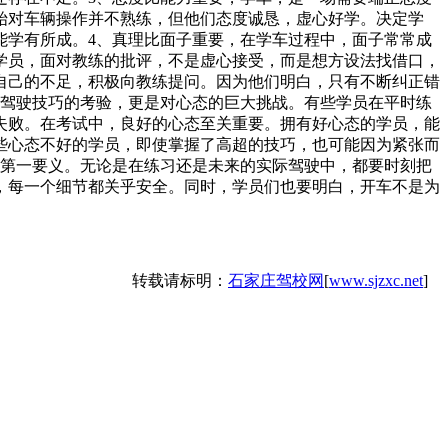
始对车辆操作并不熟练，但他们态度诚恳，虚心好学。决定学
能学有所成。4、真理比面子重要，在学车过程中，面子常常成
学员，面对教练的批评，不是虚心接受，而是想方设法找借口，
自己的不足，积极向教练提问。因为他们明白，只有不断纠正错
对驾驶技巧的考验，更是对心态的巨大挑战。有些学员在平时练
失败。在考试中，良好的心态至关重要。拥有好心态的学员，能
些心态不好的学员，即使掌握了高超的技巧，也可能因为紧张而
的第一要义。无论是在练习还是未来的实际驾驶中，都要时刻把
，每一个细节都关乎安全。同时，学员们也要明白，开车不是为
转载请标明：
石家庄驾校网
[
www.sjzxc.net
]