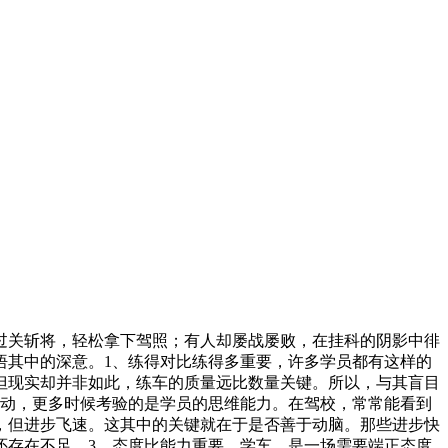
联系电话：0311-85100859
路过关斩将，轻松拿下驾照；有人却屡战屡败，在挂科的阴影中徘
悟其中的深意。1、练得对比练得多重要，许多学员都有这样的
但现实却并非如此，练车的质量远比数量关键。所以，与其盲目
劳动，更多时候考验的是学员的思维能力。在驾校，常常能看到
，但进步飞速。这其中的关键就在于是否善于动脑。那些进步快
还存在不足。3、态度比能力重要，学车，是一场需要端正态度