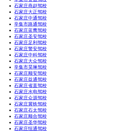
石家庄燕赵驾校
石家庄大正驾校
石家庄中通驾校
辛集市路通驾校
石家庄蓝鹰驾校
石家庄圣安驾校
石家庄足利驾校
石家庄警安驾校
石家庄中科驾校
石家庄大众驾校
辛集市昊琳驾校
石家庄顺安驾校
石家庄益通驾校
石家庄省直驾校
石家庄水电驾校
石家庄众源驾校
石家庄冀铁驾校
石家庄石太驾校
石家庄顺合驾校
石家庄圣华驾校
石家庄恒通驾校